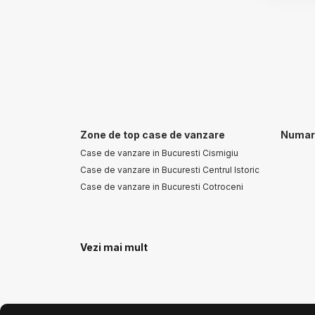
Zone de top case de vanzare
Numar 
Case de vanzare in Bucuresti Cismigiu
Case de vanzare in Bucuresti Centrul Istoric
Case de vanzare in Bucuresti Cotroceni
Vezi mai mult