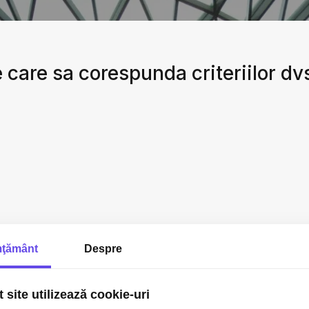
 care sa corespunda criteriilor dv
ţământ
Despre
 site utilizează cookie-uri