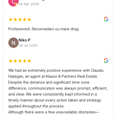
24 Apr 2026
Profesionisti. Recomadam cu mare drag.
Niko P
28 Jul 2025
We had an extremely positive experience with Claudiu
Hațegan, an agent at Klauss & Partners Real Estate.
Despite the distance and significant time zone
difference, communication was always prompt, efficient,
and clear. We were consistently kept informed in a
timely manner about every action taken and strategy
applied throughout the process.
Although there were a few unavoidable obstacles—