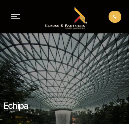
Echipa