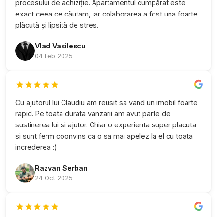
procesului de achiziție. Apartamentul cumpărat este
exact ceea ce căutam, iar colaborarea a fost una foarte
plăcută și lipsită de stres.
Vlad Vasilescu
04 Feb 2025
Cu ajutorul lui Claudiu am reusit sa vand un imobil foarte
rapid. Pe toata durata vanzarii am avut parte de
sustinerea lui si ajutor. Chiar o experienta super placuta
si sunt ferm coonvins ca o sa mai apelez la el cu toata
increderea :)
Razvan Serban
24 Oct 2025